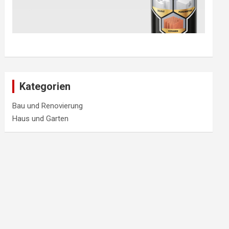
Kategorien
Bau und Renovierung
Haus und Garten