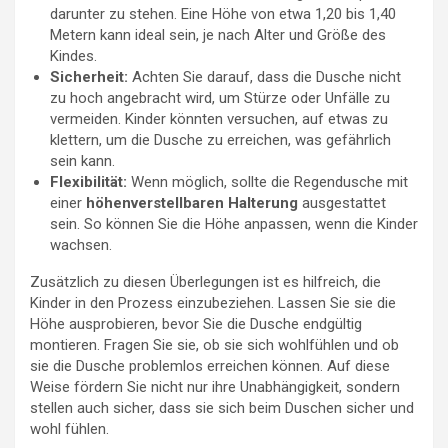
darunter zu stehen. Eine Höhe von etwa 1,20 bis 1,40
Metern kann ideal sein, je nach Alter und Größe des
Kindes.
Sicherheit:
Achten Sie darauf, dass die Dusche nicht
zu hoch angebracht wird, um Stürze oder Unfälle zu
vermeiden. Kinder könnten versuchen, auf etwas zu
klettern, um die Dusche zu erreichen, was gefährlich
sein kann.
Flexibilität:
Wenn möglich, sollte die Regendusche mit
einer
höhenverstellbaren Halterung
ausgestattet
sein. So können Sie die Höhe anpassen, wenn die Kinder
wachsen.
Zusätzlich zu diesen Überlegungen ist es hilfreich, die
Kinder in den Prozess einzubeziehen. Lassen Sie sie die
Höhe ausprobieren, bevor Sie die Dusche endgültig
montieren. Fragen Sie sie, ob sie sich wohlfühlen und ob
sie die Dusche problemlos erreichen können. Auf diese
Weise fördern Sie nicht nur ihre Unabhängigkeit, sondern
stellen auch sicher, dass sie sich beim Duschen sicher und
wohl fühlen.