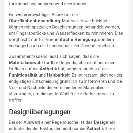
funktional und ansprechend sein können.
Ein weiterer wichtiger Aspekt ist die
Oberflächenbehandlung
. Materialien wie Edelstahl
können mit speziellen Beschichtungen behandelt werden,
um Fingerabdrücke und Wasserflecken zu minimieren. Dies
sorgt nicht nur für eine
einfache Reinigung
, sondern
verlängert auch die Lebensdauer der Dusche erheblich.
Zusammenfassend lässt sich sagen, dass die
Materialauswahl
für Ihre Regendusche nicht nur einen
Einfluss auf die
Ästhetik
hat, sondern auch auf die
Funktionalität
und
Haltbarkeit
. Es ist ratsam, sich vor der
endgültigen Entscheidung gründlich zu informieren und die
Vor- und Nachteile der verschiedenen Materialien
abzuwägen, um die beste Wahl für Ihr Badezimmer zu
treffen.
Designüberlegungen
Bei der Auswahl einer Regendusche ist das
Design
ein
entscheidender Faktor, der nicht nur die
Ästhetik
Ihres