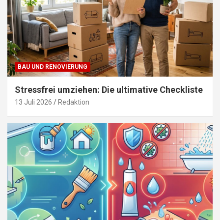
BAU UND RENOVIERUNG
Stressfrei umziehen: Die ultimative Checkliste
13 Juli 2026
Redaktion