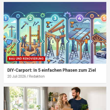
BAU UND RENOVIERUNG
DIY-Carport: In 5 einfachen Phasen zum Ziel
20 Juli 2026
Redaktion