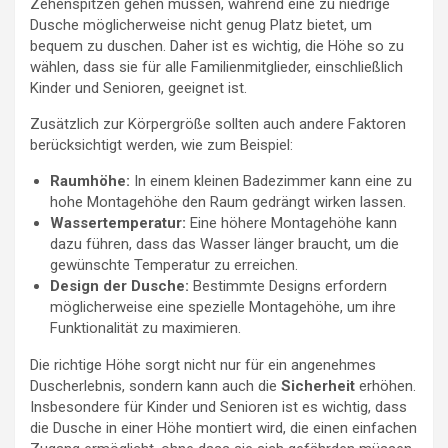
Zehenspitzen gehen müssen, während eine zu niedrige
Dusche möglicherweise nicht genug Platz bietet, um
bequem zu duschen. Daher ist es wichtig, die Höhe so zu
wählen, dass sie für alle Familienmitglieder, einschließlich
Kinder und Senioren, geeignet ist.
Zusätzlich zur Körpergröße sollten auch andere Faktoren
berücksichtigt werden, wie zum Beispiel:
Raumhöhe:
In einem kleinen Badezimmer kann eine zu
hohe Montagehöhe den Raum gedrängt wirken lassen.
Wassertemperatur:
Eine höhere Montagehöhe kann
dazu führen, dass das Wasser länger braucht, um die
gewünschte Temperatur zu erreichen.
Design der Dusche:
Bestimmte Designs erfordern
möglicherweise eine spezielle Montagehöhe, um ihre
Funktionalität zu maximieren.
Die richtige Höhe sorgt nicht nur für ein angenehmes
Duscherlebnis, sondern kann auch die
Sicherheit
erhöhen.
Insbesondere für Kinder und Senioren ist es wichtig, dass
die Dusche in einer Höhe montiert wird, die einen einfachen