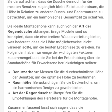
Sie darauf achten, dass die Dusche dennoch für die
meisten Benutzer zugänglich bleibt. Es ist auch ratsam, die
Höhe in Relation zu anderen Dusch- und Badarmaturen zu
betrachten, um ein harmonisches Gesamtbild zu schaffen.
Die ideale Montagehöhe kann auch von der
Art der
Regendusche
abhängen. Einige Modelle sind so
konzipiert, dass sie eine breitere Wasserverteilung bieten,
was bedeutet, dass die Höhe möglicherweise leicht
variieren sollte, um die besten Ergebnisse zu erzielen. Im
Folgenden haben wir einige der wichtigsten Faktoren
zusammengefasst, die Sie bei der Entscheidung über die
Standardhöhe für Erwachsene berücksichtigen sollten:
Benutzerhöhe:
Messen Sie die durchschnittliche Höhe
der Benutzer, um die optimale Höhe zu bestimmen.
Raumhöhe:
Berücksichtigen Sie die Deckenhöhe, um
ein harmonisches Design zu gewährleisten.
Art der Regendusche:
Überprüfen Sie die
Empfehlungen des Herstellers für die Montagehöhe.
Zusammenfassend lässt sich sagen, dass die