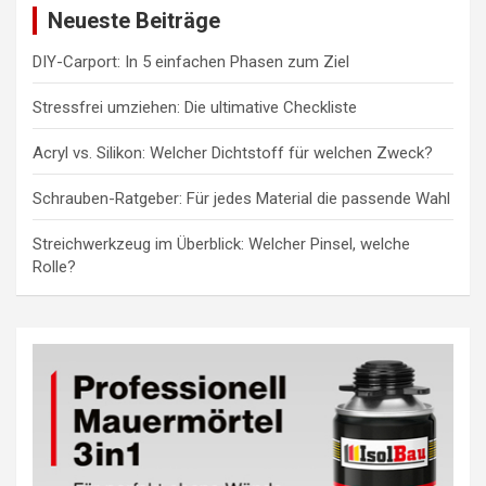
Neueste Beiträge
DIY-Carport: In 5 einfachen Phasen zum Ziel
Stressfrei umziehen: Die ultimative Checkliste
Acryl vs. Silikon: Welcher Dichtstoff für welchen Zweck?
Schrauben-Ratgeber: Für jedes Material die passende Wahl
Streichwerkzeug im Überblick: Welcher Pinsel, welche
Rolle?