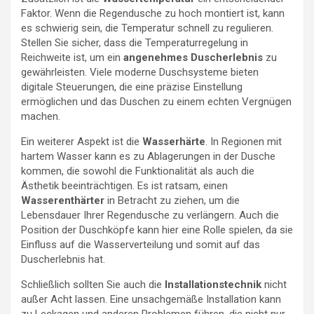
Faktor. Wenn die Regendusche zu hoch montiert ist, kann
es schwierig sein, die Temperatur schnell zu regulieren.
Stellen Sie sicher, dass die Temperaturregelung in
Reichweite ist, um ein
angenehmes Duscherlebnis
zu
gewährleisten. Viele moderne Duschsysteme bieten
digitale Steuerungen, die eine präzise Einstellung
ermöglichen und das Duschen zu einem echten Vergnügen
machen.
Ein weiterer Aspekt ist die
Wasserhärte
. In Regionen mit
hartem Wasser kann es zu Ablagerungen in der Dusche
kommen, die sowohl die Funktionalität als auch die
Ästhetik beeinträchtigen. Es ist ratsam, einen
Wasserenthärter
in Betracht zu ziehen, um die
Lebensdauer Ihrer Regendusche zu verlängern. Auch die
Position der Duschköpfe kann hier eine Rolle spielen, da sie
Einfluss auf die Wasserverteilung und somit auf das
Duscherlebnis hat.
Schließlich sollten Sie auch die
Installationstechnik
nicht
außer Acht lassen. Eine unsachgemäße Installation kann