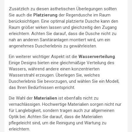
Zusätzlich zu diesen ästhetischen Überlegungen sollten
Sie auch die
Platzierung
der Regendusche im Raum
berücksichtigen. Eine optimal platzierte Dusche kann den
Raum größer wirken lassen und gleichzeitig den Zugang
erleichtern. Achten Sie darauf, dass die Dusche nicht zu
nah an anderen Sanitäranlagen montiert wird, um ein
angenehmes Duscherlebnis zu gewährleisten.
Ein weiterer wichtiger Aspekt ist die
Wasserverteilung
.
Einige Designs bieten eine gleichmäßige Verteilung des
Wassers, während andere einen konzentrierten
Wasserstrahl erzeugen. Überlegen Sie, welches
Duscherlebnis Sie bevorzugen, und wählen Sie ein Modell,
das Ihren Bedürfnissen entspricht.
Die Wahl der
Materialien
ist ebenfalls nicht zu
vernachlässigen. Hochwertige Materialien sorgen nicht nur
für Langlebigkeit, sondern tragen auch zur allgemeinen
Optik bei. Achten Sie darauf, dass die Materialien
pflegeleicht sind, um die Reinigung und Wartung zu
erleichtern.