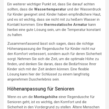
Ein weiterer wichtiger Punkt ist, dass Sie darauf achten
sollten, dass die
Wassertemperatur
und der Wasserdruck
für Kinder geeignet sind. Kinder haben empfindlichere Haut,
und es ist wichtig, dass sie nicht mit zu heißem Wasser in
Kontakt kommen. Eine
thermostatische Armatur
kann
hierbei eine gute Lösung sein, um die Temperatur konstant
zu halten.
Zusammenfassend lässt sich sagen, dass die richtige
Höhenanpassung der Regendusche für Kinder nicht nur
den Komfort verbessert, sondern auch für deren Sicherheit
sorgt. Nehmen Sie sich die Zeit, um die optimale Höhe zu
finden, und denken Sie daran, dass die Bedürfnisse Ihrer
Kinder sich mit der Zeit ändern können. Eine flexible
Lösung kann hier der Schlüssel zu einem langfristig
angenehmen Duscherlebnis sein.
Höhenanpassung für Senioren
Wenn es um die
Montagehöhe
einer Regendusche für
Senioren geht, ist es wichtig, den Komfort und die
Sicherheit in den Vordergrund zu stellen. Ältere Menschen