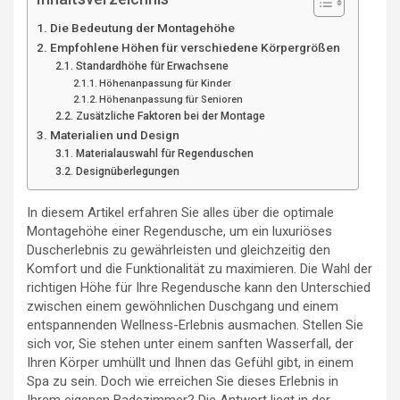
Die Bedeutung der Montagehöhe
Empfohlene Höhen für verschiedene Körpergrößen
Standardhöhe für Erwachsene
Höhenanpassung für Kinder
Höhenanpassung für Senioren
Zusätzliche Faktoren bei der Montage
Materialien und Design
Materialauswahl für Regenduschen
Designüberlegungen
In diesem Artikel erfahren Sie alles über die optimale
Montagehöhe einer Regendusche, um ein luxuriöses
Duscherlebnis zu gewährleisten und gleichzeitig den
Komfort und die Funktionalität zu maximieren. Die Wahl der
richtigen Höhe für Ihre Regendusche kann den Unterschied
zwischen einem gewöhnlichen Duschgang und einem
entspannenden Wellness-Erlebnis ausmachen. Stellen Sie
sich vor, Sie stehen unter einem sanften Wasserfall, der
Ihren Körper umhüllt und Ihnen das Gefühl gibt, in einem
Spa zu sein. Doch wie erreichen Sie dieses Erlebnis in