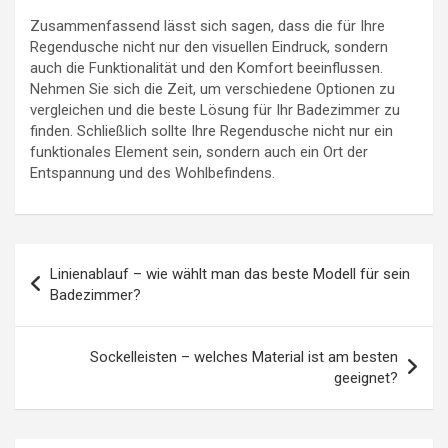
Zusammenfassend lässt sich sagen, dass die für Ihre
Regendusche nicht nur den visuellen Eindruck, sondern
auch die Funktionalität und den Komfort beeinflussen.
Nehmen Sie sich die Zeit, um verschiedene Optionen zu
vergleichen und die beste Lösung für Ihr Badezimmer zu
finden. Schließlich sollte Ihre Regendusche nicht nur ein
funktionales Element sein, sondern auch ein Ort der
Entspannung und des Wohlbefindens.
Beitragsnavigation
Linienablauf – wie wählt man das beste Modell für sein
Badezimmer?
Sockelleisten – welches Material ist am besten
geeignet?