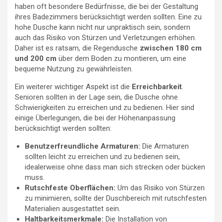
haben oft besondere Bedürfnisse, die bei der Gestaltung
ihres Badezimmers berücksichtigt werden sollten. Eine zu
hohe Dusche kann nicht nur unpraktisch sein, sondern
auch das Risiko von Stürzen und Verletzungen erhöhen.
Daher ist es ratsam, die Regendusche
zwischen 180 cm
und 200 cm
über dem Boden zu montieren, um eine
bequeme Nutzung zu gewährleisten.
Ein weiterer wichtiger Aspekt ist die
Erreichbarkeit
.
Senioren sollten in der Lage sein, die Dusche ohne
Schwierigkeiten zu erreichen und zu bedienen. Hier sind
einige Überlegungen, die bei der Höhenanpassung
berücksichtigt werden sollten:
Benutzerfreundliche Armaturen:
Die Armaturen
sollten leicht zu erreichen und zu bedienen sein,
idealerweise ohne dass man sich strecken oder bücken
muss.
Rutschfeste Oberflächen:
Um das Risiko von Stürzen
zu minimieren, sollte der Duschbereich mit rutschfesten
Materialien ausgestattet sein.
Haltbarkeitsmerkmale:
Die Installation von