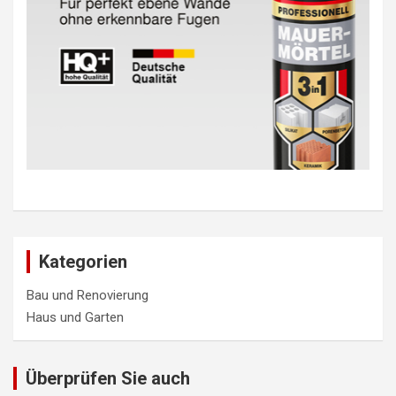
Kategorien
Bau und Renovierung
Haus und Garten
Überprüfen Sie auch