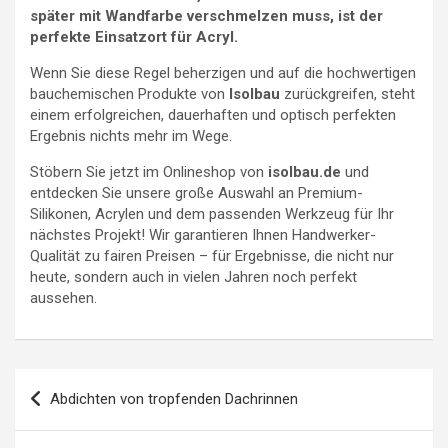
später mit Wandfarbe verschmelzen muss, ist der
perfekte Einsatzort für Acryl.
Wenn Sie diese Regel beherzigen und auf die hochwertigen
bauchemischen Produkte von
Isolbau
zurückgreifen, steht
einem erfolgreichen, dauerhaften und optisch perfekten
Ergebnis nichts mehr im Wege.
Stöbern Sie jetzt im Onlineshop von
isolbau.de
und
entdecken Sie unsere große Auswahl an Premium-
Silikonen, Acrylen und dem passenden Werkzeug für Ihr
nächstes Projekt! Wir garantieren Ihnen Handwerker-
Qualität zu fairen Preisen – für Ergebnisse, die nicht nur
heute, sondern auch in vielen Jahren noch perfekt
aussehen.
Beitragsnavigation
Abdichten von tropfenden Dachrinnen