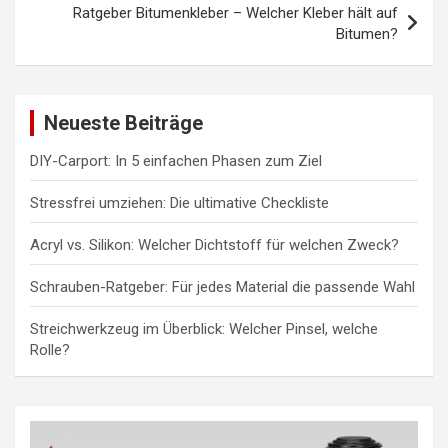
Ratgeber Bitumenkleber – Welcher Kleber hält auf
Bitumen?
Neueste Beiträge
DIY-Carport: In 5 einfachen Phasen zum Ziel
Stressfrei umziehen: Die ultimative Checkliste
Acryl vs. Silikon: Welcher Dichtstoff für welchen Zweck?
Schrauben-Ratgeber: Für jedes Material die passende Wahl
Streichwerkzeug im Überblick: Welcher Pinsel, welche
Rolle?