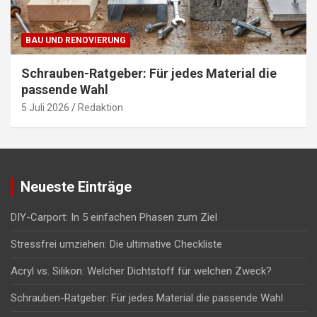
BAU UND RENOVIERUNG
Schrauben-Ratgeber: Für jedes Material die
passende Wahl
5 Juli 2026
Redaktion
Neueste Einträge
DIY-Carport: In 5 einfachen Phasen zum Ziel
Stressfrei umziehen: Die ultimative Checkliste
Acryl vs. Silikon: Welcher Dichtstoff für welchen Zweck?
Schrauben-Ratgeber: Für jedes Material die passende Wahl