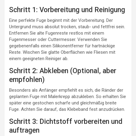
Schritt 1: Vorbereitung und Reinigung
Eine perfekte Fuge beginnt mit der Vorbereitung. Der
Untergrund muss absolut trocken, staub- und fettfrei sein.
Entfernen Sie alte Fugenreste restlos mit einem
Fugenmesser oder Cuttermesser. Verwenden Sie
gegebenenfalls einen Silikonentferner für hartnäckige
Reste. Wischen Sie glatte Oberflächen wie Fliesen mit
einem geeigneten Reiniger ab.
Schritt 2: Abkleben (Optional, aber
empfohlen)
Besonders als Anfänger empfiehlt es sich, die Ränder der
geplanten Fuge mit Malerkrepp abzukleben. So erhalten Sie
später eine gestochen scharfe und gleichmäßig breite
Fuge. Achten Sie darauf, das Klebeband fest anzudrücken.
Schritt 3: Dichtstoff vorbereiten und
auftragen