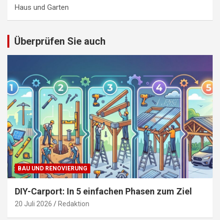
Haus und Garten
Überprüfen Sie auch
BAU UND RENOVIERUNG
DIY-Carport: In 5 einfachen Phasen zum Ziel
20 Juli 2026
Redaktion