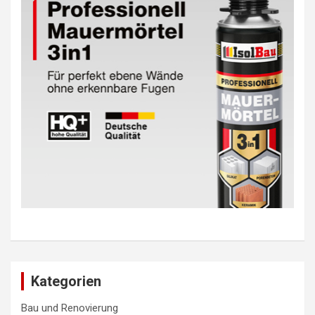
Kategorien
Bau und Renovierung