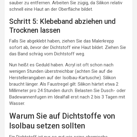
sauber zu entfernen. Arbeiten Sie zügig, da Silikon relativ
schnell eine Haut an der Oberfläche bildet.
Schritt 5: Klebeband abziehen und
Trocknen lassen
Falls Sie abgeklebt haben, ziehen Sie das Malerkrepp
sofort ab,
bevor
der Dichtstoff eine Haut bildet. Ziehen Sie
das Band schräg vom Dichtstoff weg.
Nun heißt es Geduld haben. Acryl ist oft schon nach
wenigen Stunden überstreichbar (achten Sie auf die
Herstellerangaben auf der Isolbau-Kartusche). Silikon
braucht länger. Als Faustregel gilt: Silikon härtet etwa 2
Millimeter pro 24 Stunden durch. Belasten Sie Dusch- oder
Badewannenfugen im Idealfall erst nach 2 bis 3 Tagen mit
Wasser.
Warum Sie auf Dichtstoffe von
Isolbau setzen sollten