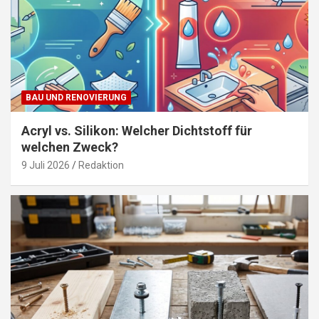
BAU UND RENOVIERUNG
Acryl vs. Silikon: Welcher Dichtstoff für
welchen Zweck?
9 Juli 2026
Redaktion