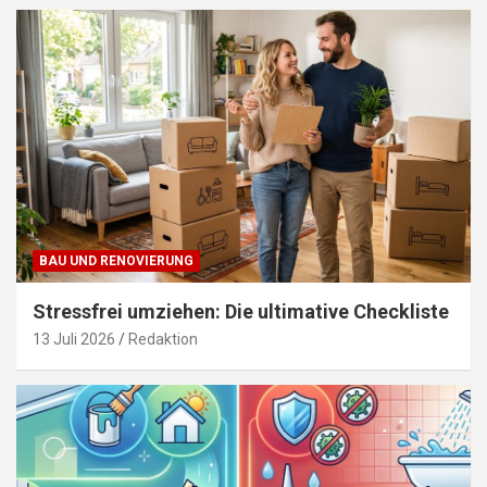
BAU UND RENOVIERUNG
Stressfrei umziehen: Die ultimative Checkliste
13 Juli 2026
Redaktion